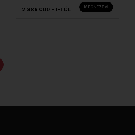
MEGNÉZEM
2 886 000 FT-TÓL