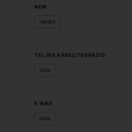
NEM
UNISEX
TELJES KÁBELITEGRÁCIÓ
IGEN
E-BIKE
IGEN