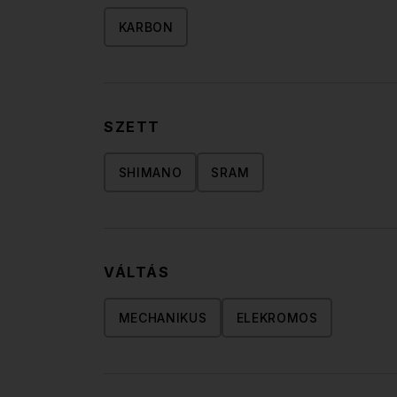
KARBON
SZETT
SHIMANO
SRAM
VÁLTÁS
MECHANIKUS
ELEKROMOS