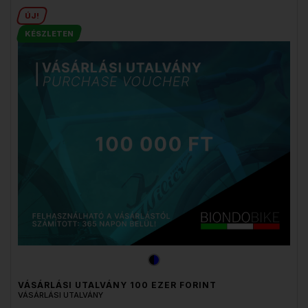
ÚJ!
KÉSZLETEN
VÁSÁRLÁSI UTALVÁNY 100 EZER FORINT
VÁSÁRLÁSI UTALVÁNY