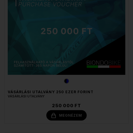
VÁSÁRLÁSI UTALVÁNY 250 EZER FORINT
VÁSÁRLÁSI UTALVÁNY
250 000 FT
MEGNÉZEM