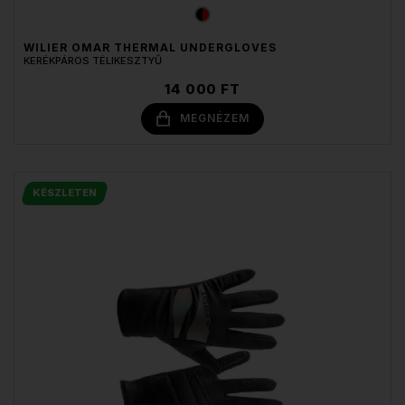
WILIER OMAR THERMAL UNDERGLOVES
KERÉKPÁROS TÉLIKESZTYŰ
14 000 FT
MEGNÉZEM
KÉSZLETEN