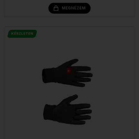
MEGNÉZEM
KÉSZLETEN