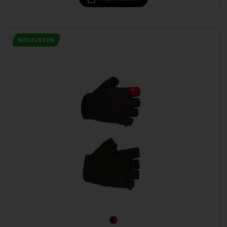
KÉSZLETEN