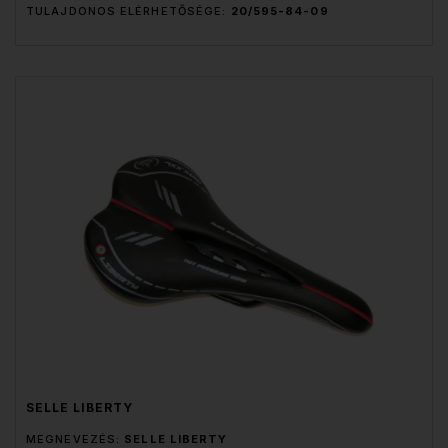
TULAJDONOS ELÉRHETŐSÉGE:
20/595-84-09
SELLE LIBERTY
MEGNEVEZÉS:
SELLE LIBERTY