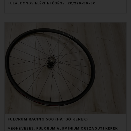
TULAJDONOS ELÉRHETŐSÉGE:
20/229-39-50
FULCRUM RACING 500 (HÁTSÓ KERÉK)
MEGNEVEZÉS:
FULCRUM ALUMÍNIUM ORSZÁGÚTI KERÉK