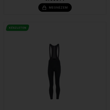
MEGNÉZEM
KÉSZLETEN