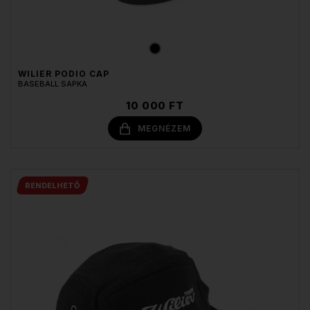
WILIER PODIO CAP
BASEBALL SAPKA
10 000 FT
MEGNÉZEM
RENDELHETŐ