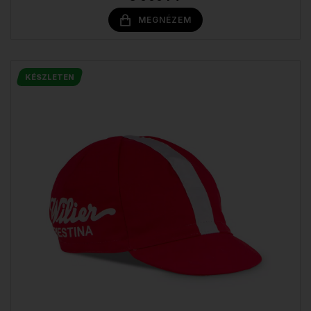
MEGNÉZEM
KÉSZLETEN