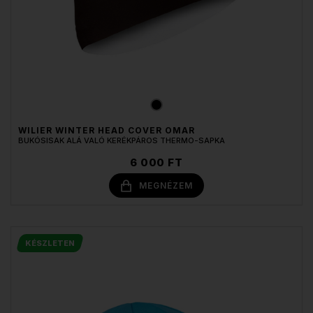
WILIER WINTER HEAD COVER OMAR
BUKÓSISAK ALÁ VALÓ KERÉKPÁROS THERMO-SAPKA
6 000 FT
MEGNÉZEM
KÉSZLETEN