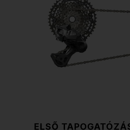
ELSŐ TAPOGATÓZÁ