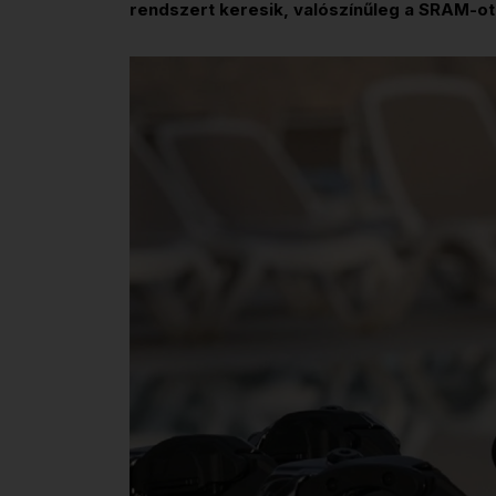
rendszert keresik, valószínűleg a SRAM-ot