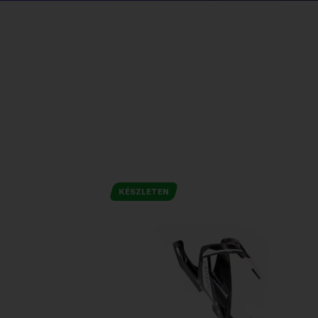
KÉSZLETEN