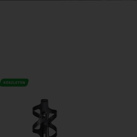
KÉSZLETEN
RENDELHE