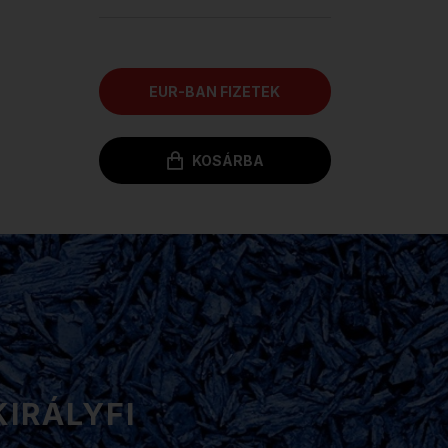
EUR-BAN FIZETEK
KOSÁRBA
KIRÁLYFI