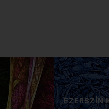
EZERSZÍN 