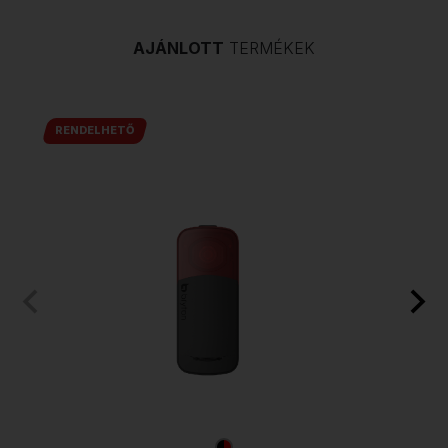
AJÁNLOTT
TERMÉKEK
RENDELHETŐ